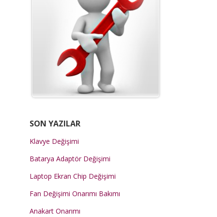
SON YAZILAR
Klavye Değişimi
Batarya Adaptör Değişimi
Laptop Ekran Chip Değişimi
Fan Değişimi Onarımı Bakımı
Anakart Onarımı