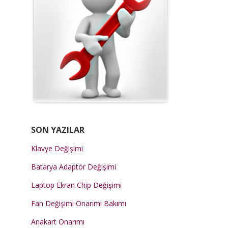
SON YAZILAR
Klavye Değişimi
Batarya Adaptör Değişimi
Laptop Ekran Chip Değişimi
Fan Değişimi Onarımı Bakımı
Anakart Onarımı